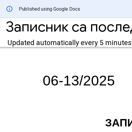
Published using Google Docs
Записник са посл
Updated automatically every 5 minutes
06-13/2025
ЗАП