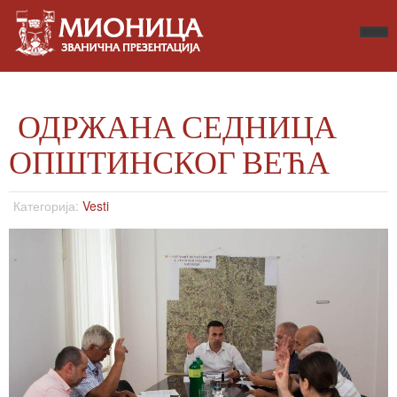
ОДРЖАНА СЕДНИЦА
ОПШТИНСКОГ ВЕЋА
Категорија:
Vesti