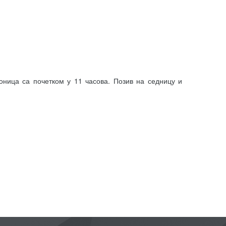
ница са почетком у 11 часова. Позив на седницу и