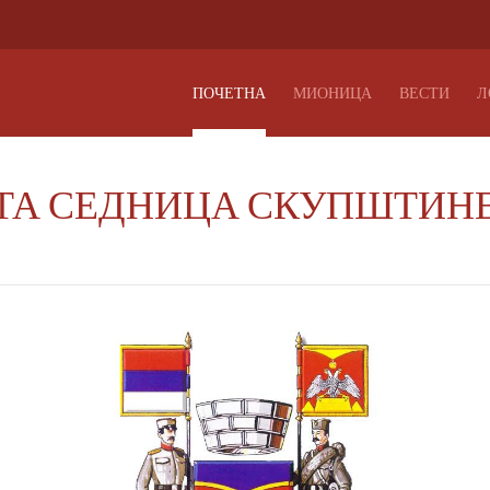
ПОЧЕТНА
МИОНИЦА
ВЕСТИ
Л
СТА СЕДНИЦА СКУПШТИН