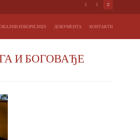
ОКАЛНИ ИЗБОРИ 2025
ДОКУМЕНТА
КОНТАКТИ
ГА И БОГОВАЂЕ