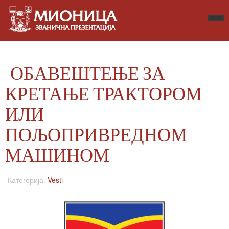
ОБАВЕШТЕЊЕ ЗА
КРЕТАЊЕ ТРАКТОРОМ
ИЛИ
ПОЉОПРИВРЕДНОМ
МАШИНОМ
Категорија:
Vesti