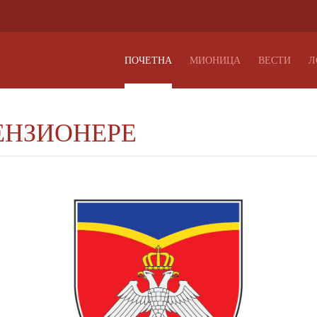
ПОЧЕТНА
МИОНИЦА
ВЕСТИ
Л
ЕНЗИОНЕРЕ