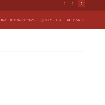
ОКАЛНИ ИЗБОРИ 2025
ДОКУМЕНТА
КОНТАКТИ