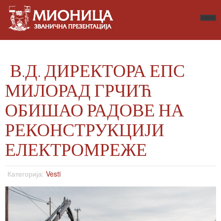
В.Д. ДИРЕКТОРА ЕПС
МИЛОРАД ГРЧИЋ
ОБИШАО РАДОВЕ НА
РЕКОНСТРУКЦИЈИ
ЕЛЕКТРОМРЕЖЕ
Категорија:
Vesti