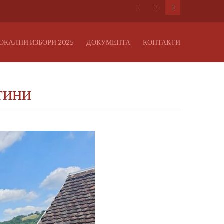
ОКАЛНИ ИЗБОРИ 2025
ДОКУМЕНТА
КОНТАКТИ
тини