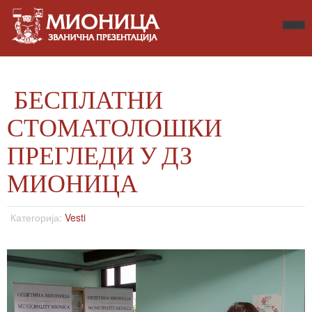
БЕСПЛАТНИ
СТОМАТОЛОШКИ
ПРЕГЛЕДИ У ДЗ
МИОНИЦА
Категорија:
Vesti