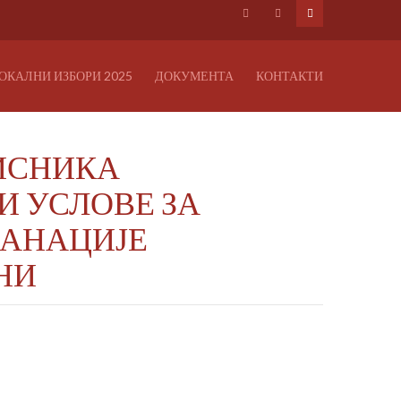
ОКАЛНИ ИЗБОРИ 2025
ДОКУМЕНТА
КОНТАКТИ
РИСНИКА
И УСЛОВЕ ЗА
САНАЦИЈЕ
НИ