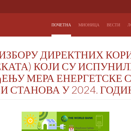
ПОЧЕТНА
МИОНИЦА
ВЕСТИ
Л
О ИЗБОРУ ДИРЕКТНИХ КО
КАТА) КОЈИ СУ ИСПУНИЛ
ЕЊУ МЕРА ЕНЕРГЕТСКЕ 
И СТАНОВА У 2024. ГОДИ