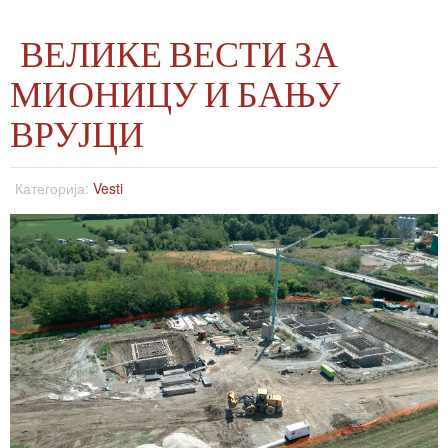
ВЕЛИКЕ ВЕСТИ ЗА
МИОНИЦУ И БАЊУ
ВРУЈЦИ
Категорија:
Vesti