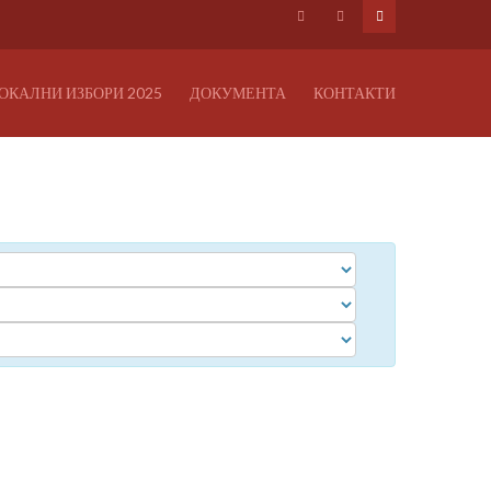
ОКАЛНИ ИЗБОРИ 2025
ДОКУМЕНТА
КОНТАКТИ