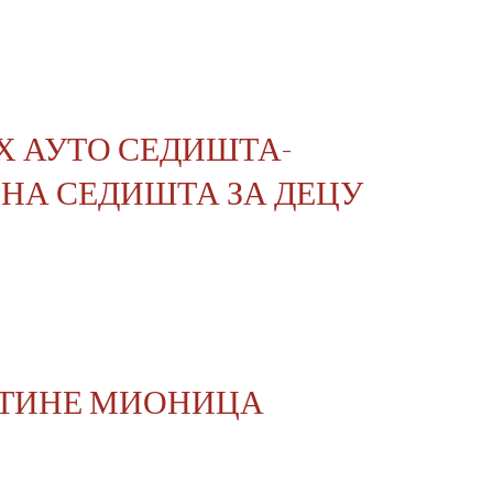
Х АУТО СЕДИШТА-
НА СЕДИШТА ЗА ДЕЦУ
ШТИНЕ МИОНИЦА