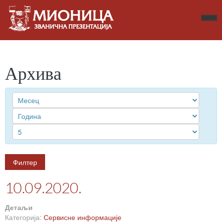
Архива
Филтер
10.09.2020.
Детаљи
Категорија:
Сервисне информације