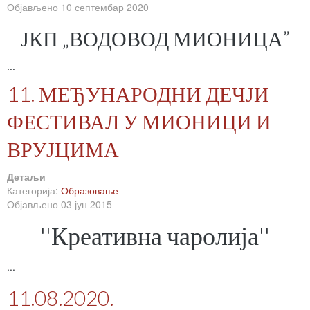
Објављено 10 септембар 2020
ЈКП „ВОДОВОД МИОНИЦА”
...
11. МЕЂУНАРОДНИ ДЕЧЈИ
ФЕСТИВАЛ У МИОНИЦИ И
ВРУЈЦИМА
Детаљи
Категорија:
Образовање
Објављено 03 јун 2015
''Креативна чаролија''
...
11.08.2020.