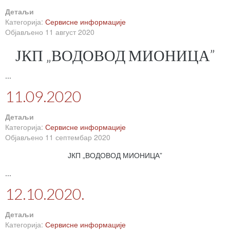
Детаљи
Категорија:
Сервисне информације
Објављено 11 август 2020
ЈКП „ВОДОВОД МИОНИЦА”
...
11.09.2020
Детаљи
Категорија:
Сервисне информације
Објављено 11 септембар 2020
ЈКП „ВОДОВОД МИОНИЦА”
...
12.10.2020.
Детаљи
Категорија:
Сервисне информације