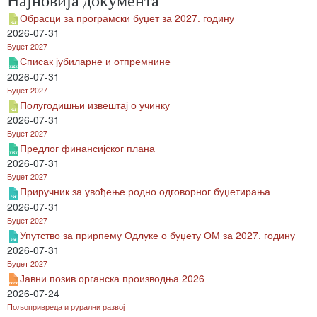
Обрасци за програмски буџет за 2027. годину
2026-07-31
Буџет 2027
Списак јубиларне и отпремнине
2026-07-31
Буџет 2027
Полугодишњи извештај о учинку
2026-07-31
Буџет 2027
Предлог финансијског плана
2026-07-31
Буџет 2027
Приручник за увођење родно одговорног буџетирања
2026-07-31
Буџет 2027
Упутство за прирпему Одлуке о буџету ОМ за 2027. годину
2026-07-31
Буџет 2027
Јавни позив органска производња 2026
2026-07-24
Пољопривреда и рурални развој