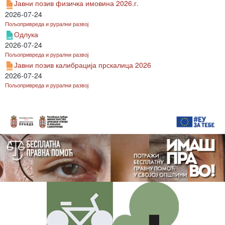
Јавни позив физичка имовина 2026.г.
2026-07-24
Пољопривреда и рурални развој
Одлука
2026-07-24
Пољопривреда и рурални развој
Јавни позив калибрација прскалица 2026
2026-07-24
Пољопривреда и рурални развој