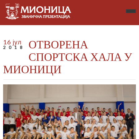
ОТВОРЕНА
16 јул
2018
СПОРТСКА ХАЛА У
МИОНИЦИ