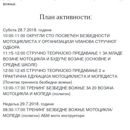
вожње.
План активности:
Субота 28.7.2018. године
10:00-11:00 ОКРУГЛИ СТО ПОСВЕЋЕН БЕЗБЕДНОСТИ
МОТОЦИКЛИСТА У ОРГАНИЗАЦИЈИ ЧЛАНОВА СТРУЧНОГ
ОДБОРА
11:15-12:00 СТРУЧНО ТЕОРИЈСКО ПРЕДАВАЊЕ 1 ЗА МЛАДЕ
ВОЗАЧЕ МОТОЦИКЛА И БУДУЋЕ ВОЗАЧЕ (ОСНОВНЕ И
СРЕДЊЕ ШКОЛЕ)
12:00-12:45 СТРУЧНО ТЕОРИЈСКО ПРЕДАВАЊЕ 2 и
ПРАКТИЧНА ЕДУКАЦИЈА МОТОЦИКЛИСТА И МОПЕДИСТА
(Почетак тренинга безбедне вожње)
13:00-17:30 ТРЕНИНГ БЕЗБЕДНЕ ВОЖЊЕ ЗА 20 ВОЗАЧА
МОТОЦИКЛА И МОПЕДА (полигон)
Недеља 29.7.2018. године
08:30-17:00 ТРЕНИНГ БЕЗБЕДНЕ ВОЖЊЕ МОТОЦИКЛА/
МОПЕДА (полигон) АБМ мото инструктори