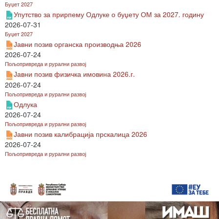
Буџет 2027
Упутство за прирпему Одлуке о буџету ОМ за 2027. годину
2026-07-31
Буџет 2027
Јавни позив органска производња 2026
2026-07-24
Пољопривреда и рурални развој
Јавни позив физичка имовина 2026.г.
2026-07-24
Пољопривреда и рурални развој
Одлука
2026-07-24
Пољопривреда и рурални развој
Јавни позив калибрација прскалица 2026
2026-07-24
Пољопривреда и рурални развој