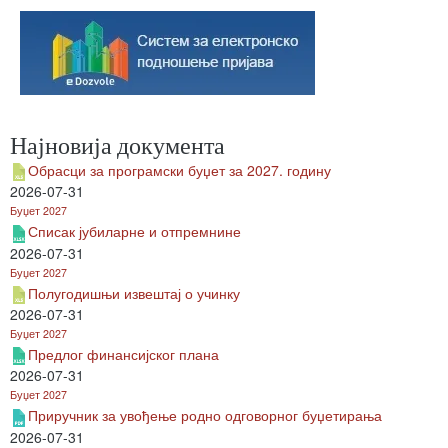
Најновија документа
Обрасци за програмски буџет за 2027. годину
2026-07-31
Буџет 2027
Списак јубиларне и отпремнине
2026-07-31
Буџет 2027
Полугодишњи извештај о учинку
2026-07-31
Буџет 2027
Предлог финансијског плана
2026-07-31
Буџет 2027
Приручник за увођење родно одговорног буџетирања
2026-07-31