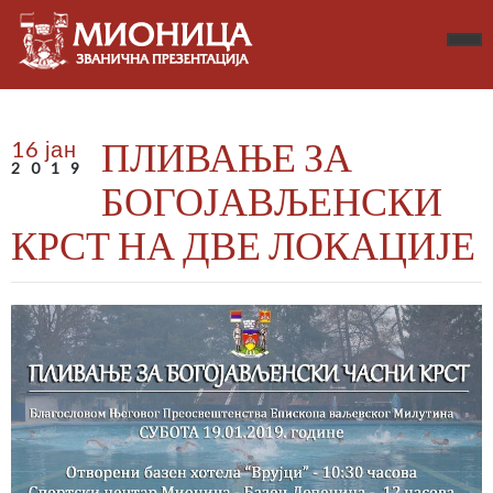
ПЛИВАЊЕ ЗА
16 јан
2019
БОГОЈАВЉЕНСКИ
КРСТ НА ДВЕ ЛОКАЦИЈЕ