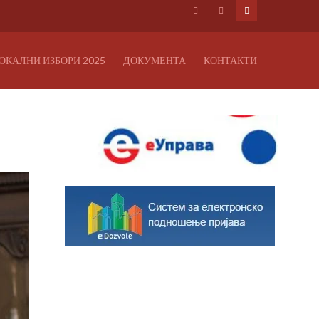
ОКАЛНИ ИЗБОРИ 2025
ДОКУМЕНТА
КОНТАКТИ