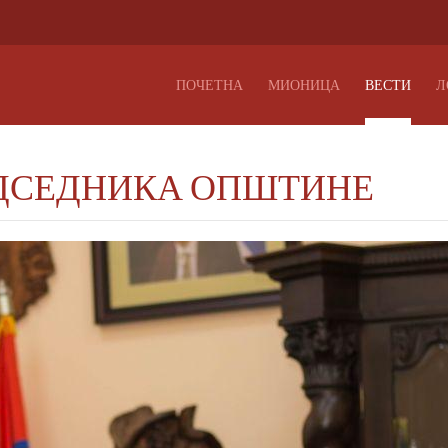
ПОЧЕТНА
МИОНИЦА
ВЕСТИ
Л
ЕДСЕДНИКА ОПШТИНЕ