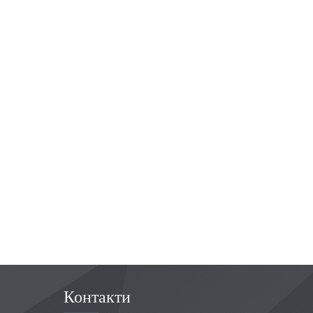
Контакти