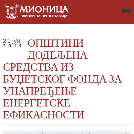
ОПШТИНИ
21 јун
2019
ДОДЕЉЕНА
СРЕДСТВА ИЗ
БУЏЕТСКОГ ФОНДА ЗА
УНАПРЕЂЕЊЕ
ЕНЕРГЕТСКЕ
ЕФИКАСНОСТИ