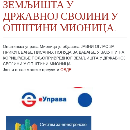
ЗЕМЉИШТА У
ДРЖАВНОЈ СВОЈИНИ У
ОПШТИНИ МИОНИЦА.
Општинска управа Мионица је објавила ЈАВНИ ОГЛАС ЗА
ПРИКУПЉАЊЕ ПИСАНИХ ПОНУДА ЗА ДАВАЊЕ У ЗАКУП И НА
КОРИШЋЕЊЕ ПОЉОПРИВРЕДНОГ ЗЕМЉИШТА У ДРЖАВНОЈ
СВОЈИНИ У ОПШТИНИ МИОНИЦА.
Јавни оглас можете преузети
ОВДЕ