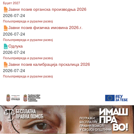
Буџет 2027
Јавни позив органска производња 2026
2026-07-24
Пољопривреда и рурални развој
Јавни позив физичка имовина 2026.г.
2026-07-24
Пољопривреда и рурални развој
Одлука
2026-07-24
Пољопривреда и рурални развој
Јавни позив калибрација прскалица 2026
2026-07-24
Пољопривреда и рурални развој