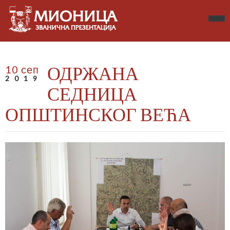
ОДРЖАНА
10 сеп
2019
СЕДНИЦА
ОПШТИНСКОГ ВЕЋА