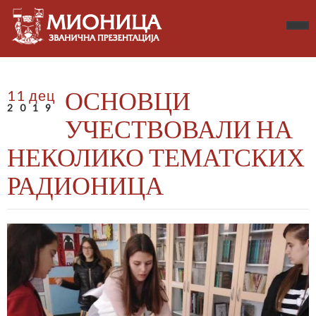
ОСНОВЦИ
11 дец
2019
УЧЕСТВОВАЛИ НА
НЕКОЛИКО ТЕМАТСКИХ
РАДИОНИЦА