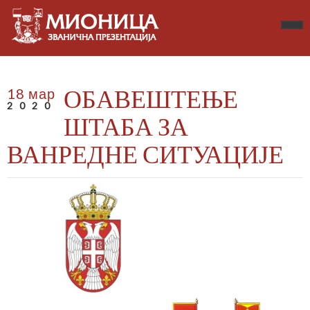
ОБАВЕШТЕЊЕ
18 мар
2020
ШТАБА ЗА
ВАНРЕДНЕ СИТУАЦИЈЕ