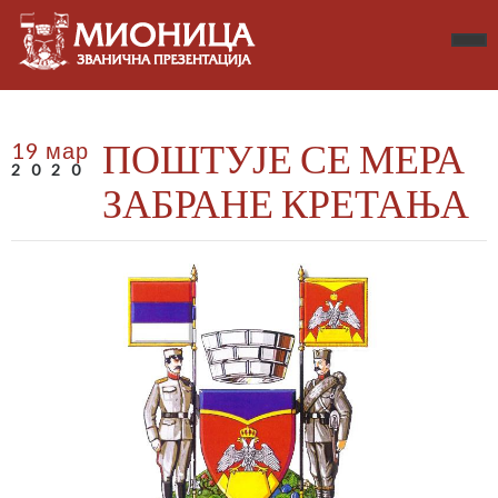
ПОШТУЈЕ СЕ МЕРА
19 мар
2020
ЗАБРАНЕ КРЕТАЊА