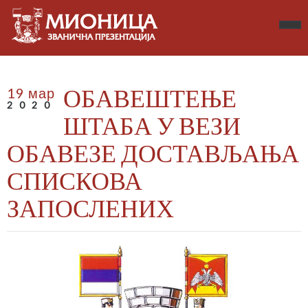
ОБАВЕШТЕЊЕ
19 мар
2020
ШТАБА У ВЕЗИ
ОБАВЕЗЕ ДОСТАВЉАЊА
СПИСКОВА
ЗАПОСЛЕНИХ