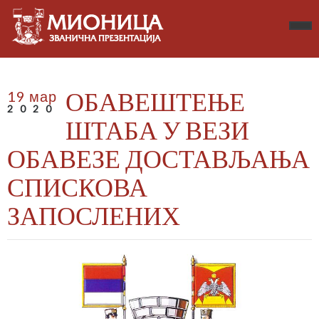
ОБАВЕШТЕЊЕ
19 мар
2020
ШТАБА У ВЕЗИ
ОБАВЕЗЕ ДОСТАВЉАЊА
СПИСКОВА
ЗАПОСЛЕНИХ