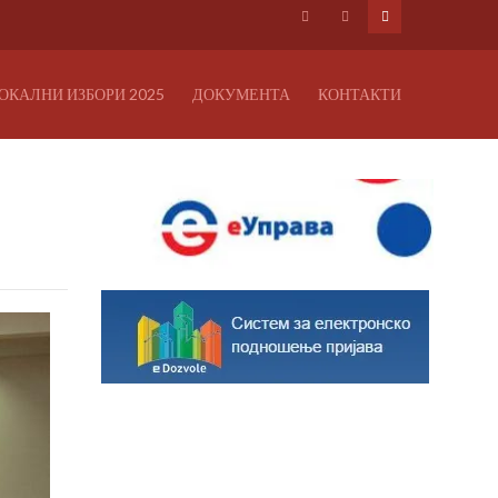
ОКАЛНИ ИЗБОРИ 2025
ДОКУМЕНТА
КОНТАКТИ