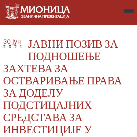
ЈАВНИ ПОЗИВ ЗА
30 јун
2021
ПОДНОШЕЊЕ
ЗАХТЕВА ЗА
ОСТВАРИВАЊЕ ПРАВА
ЗА ДОДЕЛУ
ПОДСТИЦАЈНИХ
СРЕДСТАВА ЗА
ИНВЕСТИЦИЈЕ У