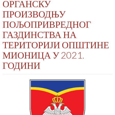
ОРГАНСКУ
ПРОИЗВОДЊУ
ПОЉОПРИВРЕДНОГ
ГАЗДИНСТВА НА
ТЕРИТОРИЈИ ОПШТИНЕ
МИОНИЦА У 2021.
ГОДИНИ