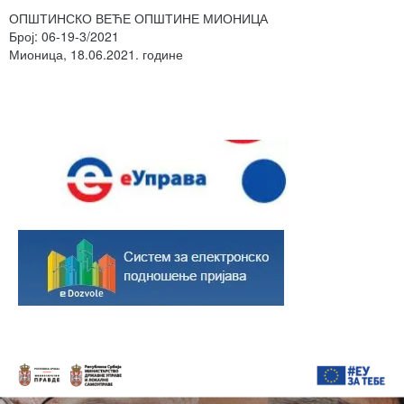
ОПШТИНСКО ВЕЋЕ ОПШТИНЕ МИОНИЦА
Број: 06-19-3/2021
Мионица, 18.06.2021. године