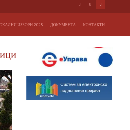
ОКАЛНИ ИЗБОРИ 2025
ДОКУМЕНТА
КОНТАКТИ
ници