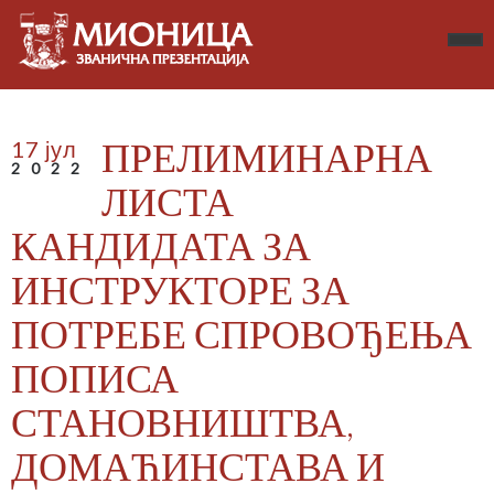
ПРЕЛИМИНАРНА
17 јул
2022
ЛИСТА
КАНДИДАТА ЗА
ИНСТРУКТОРЕ ЗА
ПОТРЕБЕ СПРОВОЂЕЊА
ПОПИСА
СТАНОВНИШТВА,
ДОМАЋИНСТАВА И