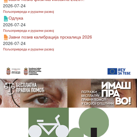
2026-07-24
Пољопривреда и рурални развој
Одлука
2026-07-24
Пољопривреда и рурални развој
Јавни позив калибрација прскалица 2026
2026-07-24
Пољопривреда и рурални развој