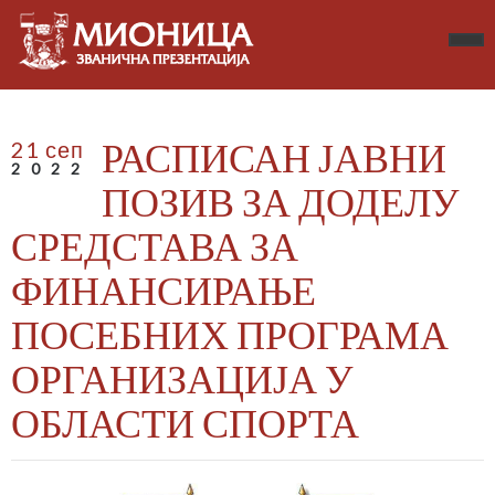
РАСПИСАН ЈАВНИ
21 сеп
2022
ПОЗИВ ЗА ДОДЕЛУ
СРЕДСТАВА ЗА
ФИНАНСИРАЊЕ
ПОСЕБНИХ ПРОГРАМА
ОРГАНИЗАЦИЈА У
ОБЛАСТИ СПОРТА