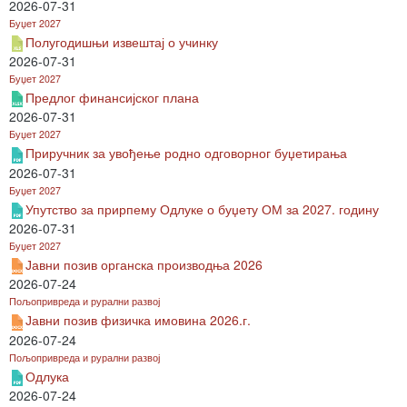
2026-07-31
Буџет 2027
Полугодишњи извештај о учинку
2026-07-31
Буџет 2027
Предлог финансијског плана
2026-07-31
Буџет 2027
Приручник за увођење родно одговорног буџетирања
2026-07-31
Буџет 2027
Упутство за прирпему Одлуке о буџету ОМ за 2027. годину
2026-07-31
Буџет 2027
Јавни позив органска производња 2026
2026-07-24
Пољопривреда и рурални развој
Јавни позив физичка имовина 2026.г.
2026-07-24
Пољопривреда и рурални развој
Одлука
2026-07-24