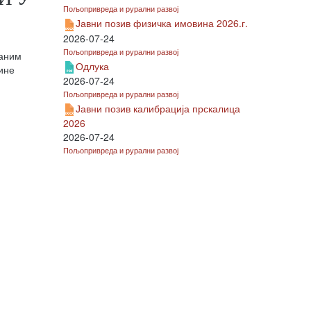
Пољопривреда и рурални развој
Јавни позив физичка имовина 2026.г.
2026-07-24
Пољопривреда и рурални развој
раним
Одлука
ине
2026-07-24
Пољопривреда и рурални развој
Јавни позив калибрација прскалица
2026
2026-07-24
Пољопривреда и рурални развој