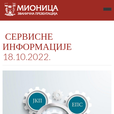
СЕРВИСНЕ
ИНФОРМАЦИЈЕ
18.10.2022.