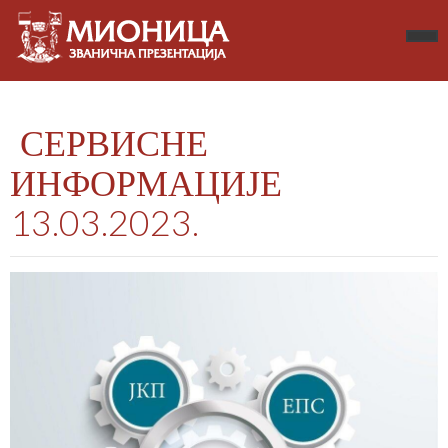
СЕРВИСНЕ
ИНФОРМАЦИЈЕ
13.03.2023.