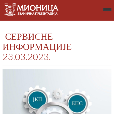
СЕРВИСНЕ
ИНФОРМАЦИЈЕ
23.03.2023.