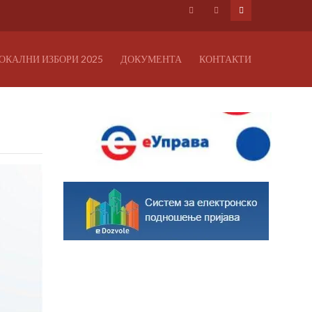
ОКАЛНИ ИЗБОРИ 2025
ДОКУМЕНТА
КОНТАКТИ