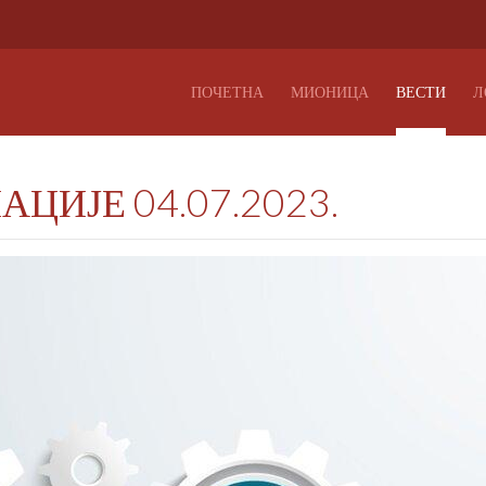
ПОЧЕТНА
МИОНИЦА
ВЕСТИ
Л
ЦИЈЕ 04.07.2023.