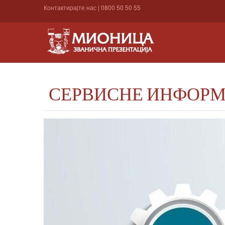
Контактирајте нас
|
0800 50 50 55
СЕРВИСНЕ ИНФОРМА