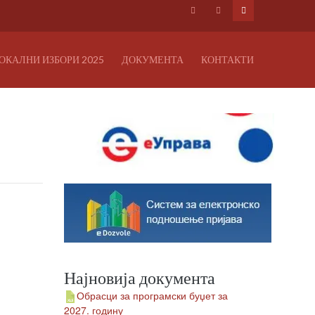
ОКАЛНИ ИЗБОРИ 2025
ДОКУМЕНТА
КОНТАКТИ
Најновија документа
Обрасци за програмски буџет за
2027. годину