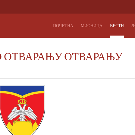
ПОЧЕТНА
МИОНИЦА
ВЕСТИ
Л
 ОТВАРАЊУ ОТВАРАЊУ