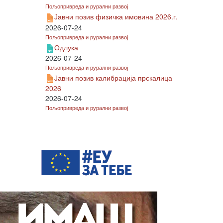
Пољопривреда и рурални развој
Јавни позив физичка имовина 2026.г.
2026-07-24
Пољопривреда и рурални развој
Одлука
2026-07-24
Пољопривреда и рурални развој
Јавни позив калибрација прскалица
2026
2026-07-24
Пољопривреда и рурални развој