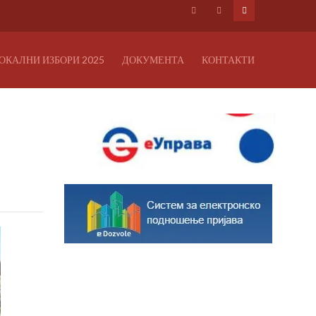
ОКАЛНИ ИЗБОРИ 2025
ДОКУМЕНТА
КОНТАКТИ