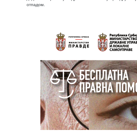
отпадом.