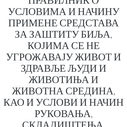
УСЛОВИМА И НАЧИНУ
ПРИМЕНЕ СРЕДСТАВА
ЗА ЗАШТИТУ БИЉА,
КОЈИМА СЕ НЕ
УГРОЖАВАЈУ ЖИВОТ И
ЗДРАВЉЕ ЉУДИ И
ЖИВОТИЊА И
ЖИВОТНА СРЕДИНА,
КАО И УСЛОВИ И НАЧИН
РУКОВАЊА,
СКЛАДИШТЕЊА,