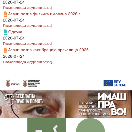
2026-07-24
Пољопривреда и рурални развој
Јавни позив физичка имовина 2026.г.
2026-07-24
Пољопривреда и рурални развој
Одлука
2026-07-24
Пољопривреда и рурални развој
Јавни позив калибрација прскалица 2026
2026-07-24
Пољопривреда и рурални развој