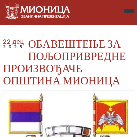
ОБАВЕШТЕЊЕ ЗА
22 дец
2025
ПОЉОПРИВРЕДНЕ
ПРОИЗВОЂАЧЕ
ОПШТИНА МИОНИЦА