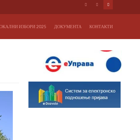
ОКАЛНИ ИЗБОРИ 2025
ДОКУМЕНТА
КОНТАКТИ