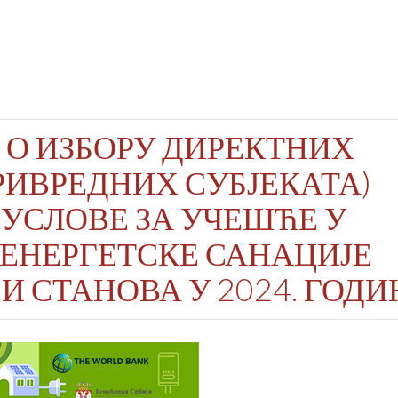
 О ИЗБОРУ ДИРЕКТНИХ
РИВРЕДНИХ СУБЈЕКАТА)
 УСЛОВЕ ЗА УЧЕШЋЕ У
ЕНЕРГЕТСКЕ САНАЦИЈЕ
И СТАНОВА У 2024. ГОДИ