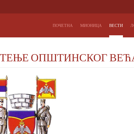
ПОЧЕТНА
МИОНИЦА
ВЕСТИ
Л
ТЕЊЕ ОПШТИНСКОГ ВЕЋ