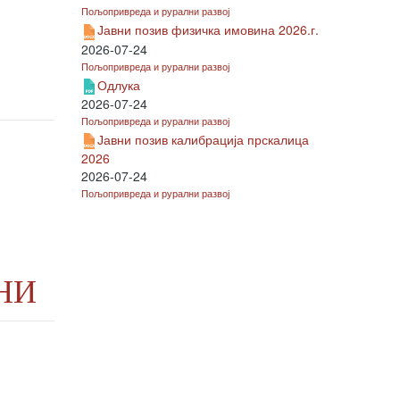
Пољопривреда и рурални развој
Јавни позив физичка имовина 2026.г.
2026-07-24
Пољопривреда и рурални развој
Одлука
2026-07-24
Пољопривреда и рурални развој
Јавни позив калибрација прскалица
2026
2026-07-24
Пољопривреда и рурални развој
НИ