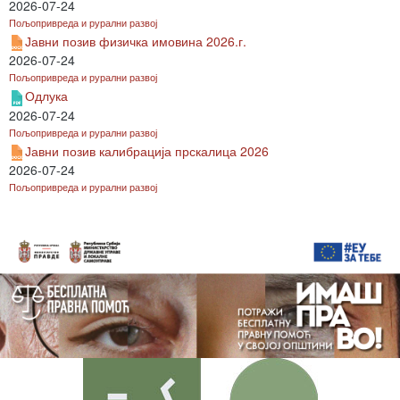
2026-07-24
Пољопривреда и рурални развој
Јавни позив физичка имовина 2026.г.
2026-07-24
Пољопривреда и рурални развој
Одлука
2026-07-24
Пољопривреда и рурални развој
Јавни позив калибрација прскалица 2026
2026-07-24
Пољопривреда и рурални развој