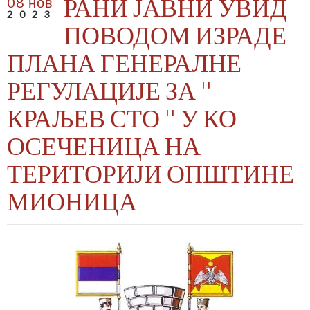
РАНИ ЈАВНИ УВИД
08 нов
2023
ПОВОДОМ ИЗРАДЕ
ПЛАНА ГЕНЕРАЛНЕ
РЕГУЛАЦИЈЕ ЗА ''
КРАЉЕВ СТО '' У КО
ОСЕЧЕНИЦА НА
ТЕРИТОРИЈИ ОПШТИНЕ
МИОНИЦА