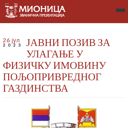
ЈАВНИ ПОЗИВ ЗА
26 јул
2023
УЛАГАЊЕ У
ФИЗИЧКУ ИМОВИНУ
ПОЉОПРИВРЕДНОГ
ГАЗДИНСТВА