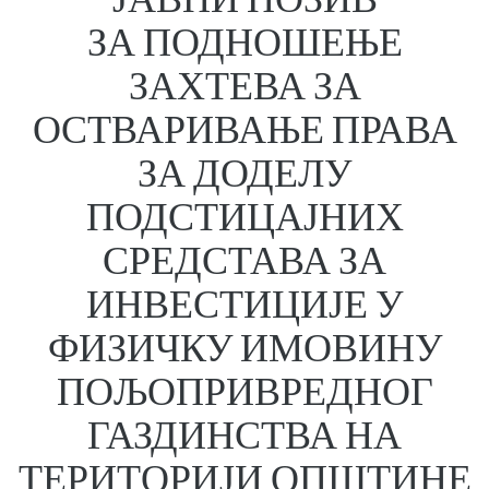
ЗА ПОДНОШЕЊЕ
ЗАХТЕВА ЗА
ОСТВАРИВАЊЕ ПРАВА
ЗА ДОДЕЛУ
ПОДСТИЦАЈНИХ
СРЕДСТАВА ЗА
ИНВЕСТИЦИЈЕ У
ФИЗИЧКУ ИМОВИНУ
ПОЉОПРИВРЕДНОГ
ГАЗДИНСТВА НА
ТЕРИТОРИЈИ ОПШТИНЕ