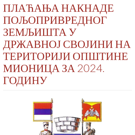
ПЛАЋАЊА НАКНАДЕ
ПОЉОПРИВРЕДНОГ
ЗЕМЉИШТА У
ДРЖАВНОЈ СВОЈИНИ НА
ТЕРИТОРИЈИ ОПШТИНЕ
МИОНИЦА ЗА 2024.
ГОДИНУ