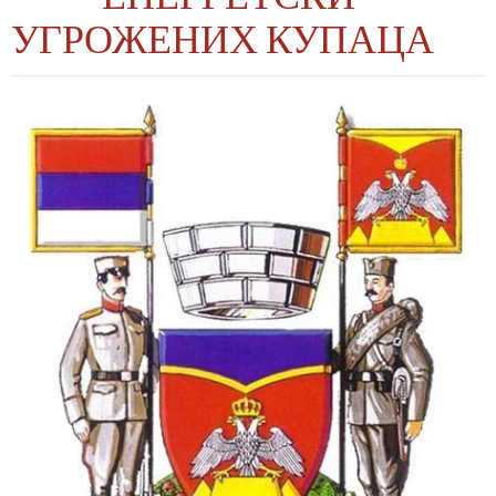
УГРОЖЕНИХ КУПАЦА