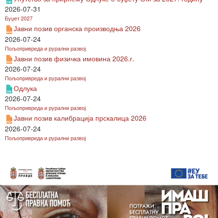
2026-07-31
Буџет 2027
Јавни позив органска производња 2026
2026-07-24
Пољопривреда и рурални развој
Јавни позив физичка имовина 2026.г.
2026-07-24
Пољопривреда и рурални развој
Одлука
2026-07-24
Пољопривреда и рурални развој
Јавни позив калибрација прскалица 2026
2026-07-24
Пољопривреда и рурални развој