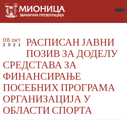
РАСПИСАН ЈАВНИ
08 окт
2021
ПОЗИВ ЗА ДОДЕЛУ
СРЕДСТАВА ЗА
ФИНАНСИРАЊЕ
ПОСЕБНИХ ПРОГРАМА
ОРГАНИЗАЦИЈА У
ОБЛАСТИ СПОРТА