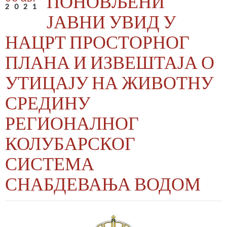
ПОНОВЉЕНИ
2021
ЈАВНИ УВИД У
НАЦРТ ПРОСТОРНОГ
ПЛАНА И ИЗВЕШТАЈА О
УТИЦАЈУ НА ЖИВОТНУ
СРЕДИНУ
РЕГИОНАЛНОГ
КОЛУБАРСКОГ
СИСТЕМА
СНАБДЕВАЊА ВОДОМ