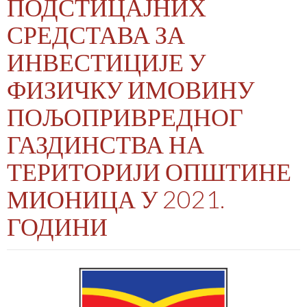
ПОДСТИЦАЈНИХ
СРЕДСТАВА ЗА
ИНВЕСТИЦИЈЕ У
ФИЗИЧКУ ИМОВИНУ
ПОЉОПРИВРЕДНОГ
ГАЗДИНСТВА НА
ТЕРИТОРИЈИ ОПШТИНЕ
МИОНИЦА У 2021.
ГОДИНИ