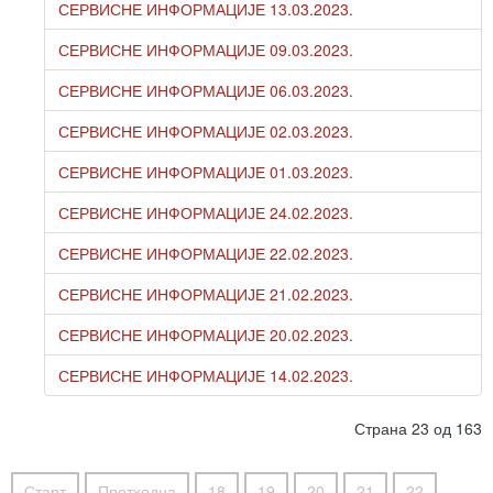
СЕРВИСНЕ ИНФОРМАЦИЈЕ 13.03.2023.
СЕРВИСНЕ ИНФОРМАЦИЈЕ 09.03.2023.
СЕРВИСНЕ ИНФОРМАЦИЈЕ 06.03.2023.
СЕРВИСНЕ ИНФОРМАЦИЈЕ 02.03.2023.
СЕРВИСНЕ ИНФОРМАЦИЈЕ 01.03.2023.
СЕРВИСНЕ ИНФОРМАЦИЈЕ 24.02.2023.
СЕРВИСНЕ ИНФОРМАЦИЈЕ 22.02.2023.
СЕРВИСНЕ ИНФОРМАЦИЈЕ 21.02.2023.
СЕРВИСНЕ ИНФОРМАЦИЈЕ 20.02.2023.
СЕРВИСНЕ ИНФОРМАЦИЈЕ 14.02.2023.
Страна 23 од 163
Старт
Претходна
18
19
20
21
22