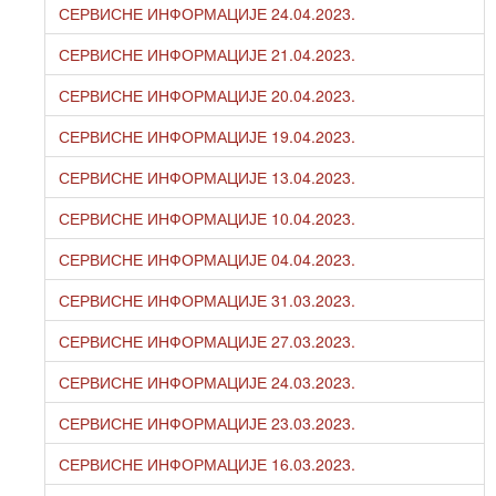
СЕРВИСНЕ ИНФОРМАЦИЈЕ 24.04.2023.
СЕРВИСНЕ ИНФОРМАЦИЈЕ 21.04.2023.
СЕРВИСНЕ ИНФОРМАЦИЈЕ 20.04.2023.
СЕРВИСНЕ ИНФОРМАЦИЈЕ 19.04.2023.
СЕРВИСНЕ ИНФОРМАЦИЈЕ 13.04.2023.
СЕРВИСНЕ ИНФОРМАЦИЈЕ 10.04.2023.
СЕРВИСНЕ ИНФОРМАЦИЈЕ 04.04.2023.
СЕРВИСНЕ ИНФОРМАЦИЈЕ 31.03.2023.
СЕРВИСНЕ ИНФОРМАЦИЈЕ 27.03.2023.
СЕРВИСНЕ ИНФОРМАЦИЈЕ 24.03.2023.
СЕРВИСНЕ ИНФОРМАЦИЈЕ 23.03.2023.
СЕРВИСНЕ ИНФОРМАЦИЈЕ 16.03.2023.