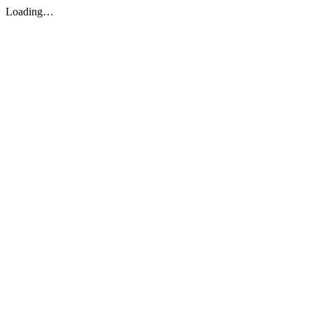
Loading…