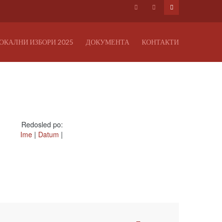
ОКАЛНИ ИЗБОРИ 2025
ДОКУМЕНТА
КОНТАКТИ
Redosled po:
Ime
|
Datum
|