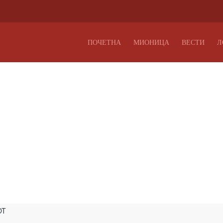
ПОЧЕТНА
МИОНИЦА
ВЕСТИ
Л
OT