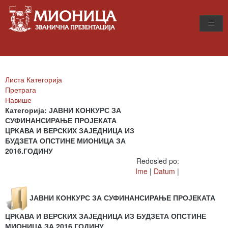
Листа Категорија
Претрага
Навише
Категорија: ЈАВНИ КОНКУРС ЗА
СУФИНАНСИРАЊЕ ПРОЈЕКАТА
ЦРКАВА И ВЕРСКИХ ЗАЈЕДНИЦА ИЗ
БУДЗЕТА ОПСТИНЕ МИОНИЦА ЗА
2016.ГОДИНУ
Redosled po:
Ime
|
Datum
|
ЈАВНИ КОНКУРС ЗА СУФИНАНСИРАЊЕ ПРОЈЕКАТА
ЦРКАВА И ВЕРСКИХ ЗАЈЕДНИЦА ИЗ БУДЗЕТА ОПСТИНЕ
МИОНИЦА ЗА 2016.ГОДИНУ